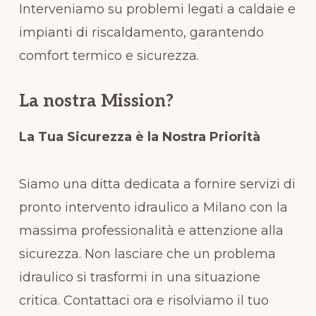
Interveniamo su problemi legati a caldaie e
impianti di riscaldamento, garantendo
comfort termico e sicurezza.
La nostra Mission?
La Tua Sicurezza è la Nostra Priorità
Siamo una ditta dedicata a fornire servizi di
pronto intervento idraulico a Milano con la
massima professionalità e attenzione alla
sicurezza. Non lasciare che un problema
idraulico si trasformi in una situazione
critica. Contattaci ora e risolviamo il tuo