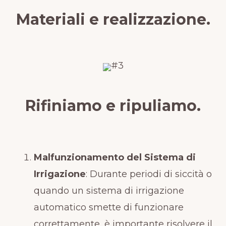
Materiali e realizzazione.
Rifiniamo e ripuliamo.
Malfunzionamento del Sistema di
Irrigazione
: Durante periodi di siccità o
quando un sistema di irrigazione
automatico smette di funzionare
correttamente, è importante risolvere il