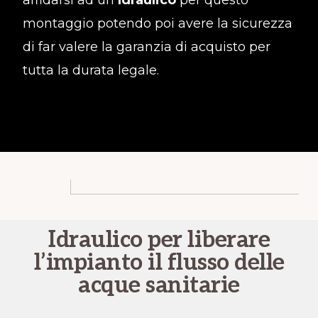
affidarsi ad un
Idraulico
per questo
montaggio potendo poi avere la sicurezza
di far valere la garanzia di acquisto per
tutta la durata legale.
Idraulico per liberare
l’impianto il flusso delle
acque sanitarie