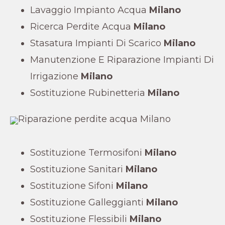
Lavaggio Impianto Acqua
Milano
Ricerca Perdite Acqua
Milano
Stasatura Impianti Di Scarico
Milano
Manutenzione E Riparazione Impianti Di
Irrigazione
Milano
Sostituzione Rubinetteria
Milano
Sostituzione Termosifoni
Milano
Sostituzione Sanitari
Milano
Sostituzione Sifoni
Milano
Sostituzione Galleggianti
Milano
Sostituzione Flessibili
Milano