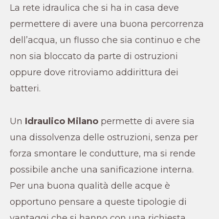
La rete idraulica che si ha in casa deve
permettere di avere una buona percorrenza
dell’acqua, un flusso che sia continuo e che
non sia bloccato da parte di ostruzioni
oppure dove ritroviamo addirittura dei
batteri.
Un
Idraulico
Milano
permette di avere sia
una dissolvenza delle ostruzioni, senza per
forza smontare le condutture, ma si rende
possibile anche una sanificazione interna.
Per una buona qualità delle acque è
opportuno pensare a queste tipologie di
vantaggi che si hanno con una richiesta