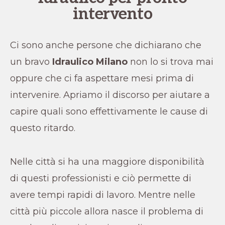
intervento
Ci sono anche persone che dichiarano che
un bravo
Idraulico
Milano
non lo si trova mai
oppure che ci fa aspettare mesi prima di
intervenire. Apriamo il discorso per aiutare a
capire quali sono effettivamente le cause di
questo ritardo.
Nelle città si ha una maggiore disponibilità
di questi professionisti e ciò permette di
avere tempi rapidi di lavoro. Mentre nelle
città più piccole allora nasce il problema di