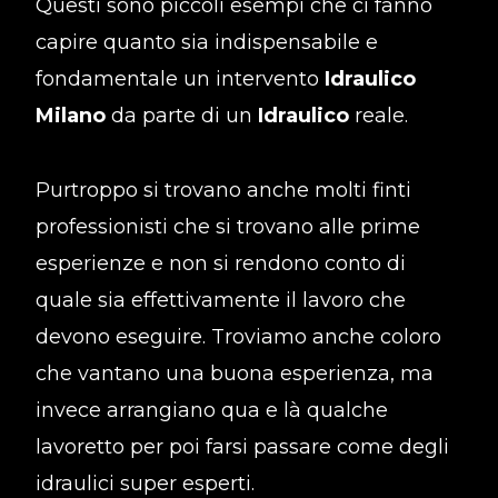
Questi sono piccoli esempi che ci fanno
capire quanto sia indispensabile e
fondamentale un intervento
Idraulico
Milano
da parte di un
Idraulico
reale.
Purtroppo si trovano anche molti finti
professionisti che si trovano alle prime
esperienze e non si rendono conto di
quale sia effettivamente il lavoro che
devono eseguire. Troviamo anche coloro
che vantano una buona esperienza, ma
invece arrangiano qua e là qualche
lavoretto per poi farsi passare come degli
idraulici super esperti.