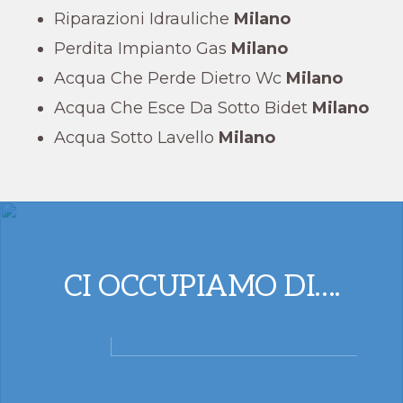
Riparazioni Idrauliche
Milano
Perdita Impianto Gas
Milano
Acqua Che Perde Dietro Wc
Milano
Acqua Che Esce Da Sotto Bidet
Milano
Acqua Sotto Lavello
Milano
CI OCCUPIAMO DI….