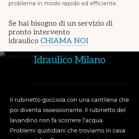
problema in modo rapido ed efficiente.
Se hai bisogno di un servizio di
pronto intervento
idraulico
CHIAMA NOI
Idraulico Milano
Il rubinetto gocciola con una cantilena che
poi diventa ossessionante. Il rubinetto del
lavandino non fa scorrere l’acqua.
Problemi quotidiani che troviamo in casa