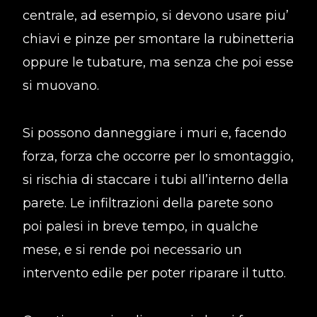
centrale, ad esempio, si devono usare piu’
chiavi e pinze per smontare la rubinetteria
oppure le tubature, ma senza che poi esse
si muovano.
Si possono danneggiare i muri e, facendo
forza, forza che occorre per lo smontaggio,
si rischia di staccare i tubi all’interno della
parete. Le infiltrazioni della parete sono
poi palesi in breve tempo, in qualche
mese, e si rende poi necessario un
intervento edile per poter riparare il tutto.