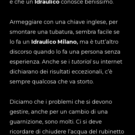
e che un
Idraulico
conosce benissimo.
Armeggiare con una chiave inglese, per
smontare una tubatura, sembra facile se
lo fa un
Idraulico Milano,
ma è tutt’altro
discorso quando lo fa una persona senza
esperienza. Anche se i
tutorial
su internet
dichiarano dei risultati eccezionali, c’è
sempre qualcosa che va storto.
Diciamo che i problemi che si devono
gestire, anche per un cambio di una
guarnizione, sono molti. Ci si deve
ricordare di chiudere l’acqua del rubinetto