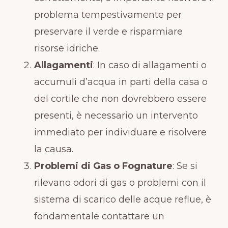
problema tempestivamente per
preservare il verde e risparmiare
risorse idriche.
Allagamenti
: In caso di allagamenti o
accumuli d’acqua in parti della casa o
del cortile che non dovrebbero essere
presenti, è necessario un intervento
immediato per individuare e risolvere
la causa.
Problemi di Gas o Fognature
: Se si
rilevano odori di gas o problemi con il
sistema di scarico delle acque reflue, è
fondamentale contattare un