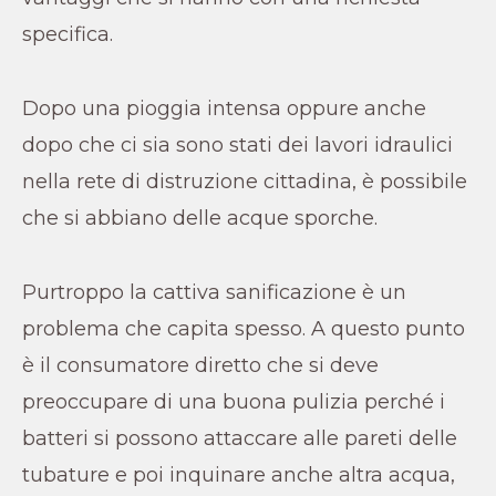
specifica.
Dopo una pioggia intensa oppure anche
dopo che ci sia sono stati dei lavori idraulici
nella rete di distruzione cittadina, è possibile
che si abbiano delle acque sporche.
Purtroppo la cattiva sanificazione è un
problema che capita spesso. A questo punto
è il consumatore diretto che si deve
preoccupare di una buona pulizia perché i
batteri si possono attaccare alle pareti delle
tubature e poi inquinare anche altra acqua,