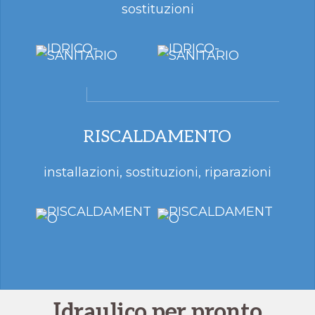
sostituzioni
RISCALDAMENTO
installazioni, sostituzioni, riparazioni
Idraulico per pronto