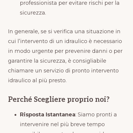
professionista per evitare rischi per la
sicurezza.
In generale, se si verifica una situazione in
cui l’intervento di un idraulico è necessario
in modo urgente per prevenire danni o per
garantire la sicurezza, è consigliabile
chiamare un servizio di pronto intervento
idraulico al più presto.
Perché Scegliere proprio noi?
Risposta Istantanea
: Siamo pronti a
intervenire nel più breve tempo