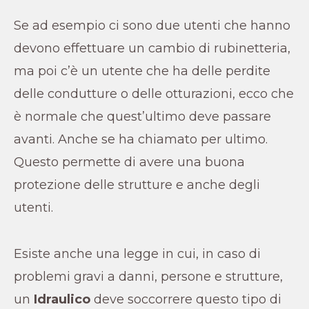
Se ad esempio ci sono due utenti che hanno
devono effettuare un cambio di rubinetteria,
ma poi c’è un utente che ha delle perdite
delle condutture o delle otturazioni, ecco che
è normale che quest’ultimo deve passare
avanti. Anche se ha chiamato per ultimo.
Questo permette di avere una buona
protezione delle strutture e anche degli
utenti.
Esiste anche una legge in cui, in caso di
problemi gravi a danni, persone e strutture,
un
Idraulico
deve soccorrere questo tipo di