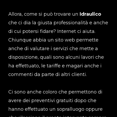
Allora, come si può trovare un
Idraulico
che ci dia la giusta professionalità e anche
di cui potersi fidare? Internet ci aiuta.
Chiunque abbia un sito web permette
anche di valutare i servizi che mette a
disposizione, quali sono alcuni lavori che
ha effettuato, le tariffe e magari anche i
commenti da parte di altri clienti.
Ci sono anche coloro che permettono di
avere dei preventivi gratuiti dopo che
hanno effettuato un sopralluogo oppure