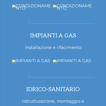
IMPIANTI A GAS
installazione e rifacimento
IDRICO-SANITARIO
ristrutturazione, montaggio e