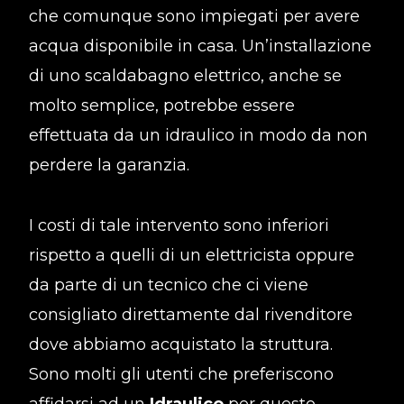
che comunque sono impiegati per avere
acqua disponibile in casa. Un’installazione
di uno scaldabagno elettrico, anche se
molto semplice, potrebbe essere
effettuata da un idraulico in modo da non
perdere la garanzia.
I costi di tale intervento sono inferiori
rispetto a quelli di un elettricista oppure
da parte di un tecnico che ci viene
consigliato direttamente dal rivenditore
dove abbiamo acquistato la struttura.
Sono molti gli utenti che preferiscono