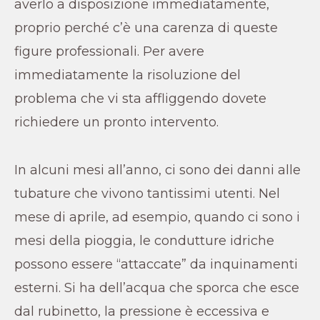
averlo a disposizione immediatamente,
proprio perché c’è una carenza di queste
figure professionali. Per avere
immediatamente la risoluzione del
problema che vi sta affliggendo dovete
richiedere un pronto intervento.
In alcuni mesi all’anno, ci sono dei danni alle
tubature che vivono tantissimi utenti. Nel
mese di aprile, ad esempio, quando ci sono i
mesi della pioggia, le condutture idriche
possono essere “attaccate” da inquinamenti
esterni. Si ha dell’acqua che sporca che esce
dal rubinetto, la pressione è eccessiva e