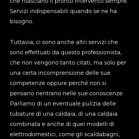
che rilasciano il pronto intervento sempre.
Servizi indispensabili quando se ne ha
bisogno.
Tuttavia, ci sono anche altri servizi che
sono effettuati da questo professionista,
che non vengono tanto citati, ma solo per
una certa incomprensione delle sue
competenze oppure perché non si
pensano rientrano nelle sue conoscenze.
Parliamo di un eventuale pulizia delle
tubature di una caldaia, di una caldaia
combinata e anche di quei modelli di
elettrodomestici, come gli scaldabagni,