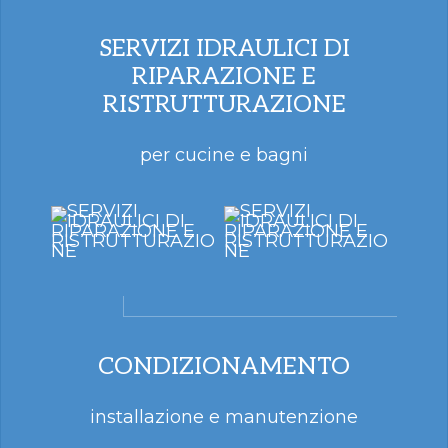
SERVIZI IDRAULICI DI
RIPARAZIONE E
RISTRUTTURAZIONE
per cucine e bagni
CONDIZIONAMENTO
installazione e manutenzione