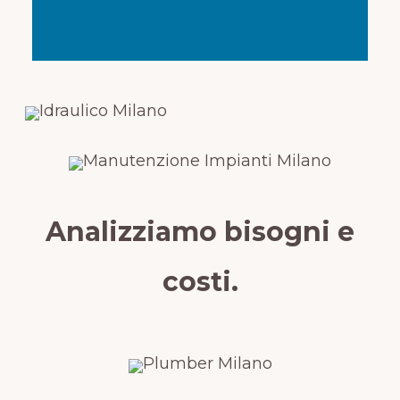
Analizziamo bisogni e
costi.