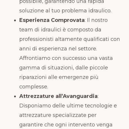
possibile, garantendo una rapida
soluzione al tuo problema idraulico.
Esperienza Comprovata
: Il nostro
team di idraulici è composto da
professionisti altamente qualificati con
anni di esperienza nel settore.
Affrontiamo con successo una vasta
gamma di situazioni, dalle piccole
riparazioni alle emergenze più
complesse.
Attrezzature all’Avanguardia
:
Disponiamo delle ultime tecnologie e
attrezzature specializzate per
garantire che ogni intervento venga