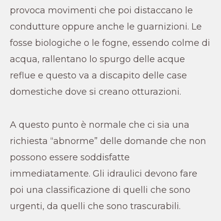
provoca movimenti che poi distaccano le
condutture oppure anche le guarnizioni. Le
fosse biologiche o le fogne, essendo colme di
acqua, rallentano lo spurgo delle acque
reflue e questo va a discapito delle case
domestiche dove si creano otturazioni.
A questo punto è normale che ci sia una
richiesta “abnorme” delle domande che non
possono essere soddisfatte
immediatamente. Gli idraulici devono fare
poi una classificazione di quelli che sono
urgenti, da quelli che sono trascurabili.