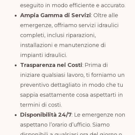
eseguito in modo efficiente e accurato.
Ampia Gamma di Servizi
: Oltre alle
emergenze, offriamo servizi idraulici
completi, inclusi riparazioni,
installazioni e manutenzione di
impianti idraulici.
Trasparenza nei Costi
: Prima di
iniziare qualsiasi lavoro, ti forniamo un
preventivo dettagliato in modo che tu
sappia esattamente cosa aspettarti in
termini di costi.
Disponibilità 24/7
: Le emergenze non
aspettano l’orario d’ufficio. Siamo
disponibili a qualsiasi ora del giorno o