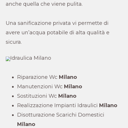
anche quella che viene pulita.
Una sanificazione privata vi permette di
avere un’acqua potabile di alta qualità e
sicura.
Riparazione Wc
Milano
Manutenzioni Wc
Milano
Sostituzioni Wc
Milano
Realizzazione Impianti Idraulici
Milano
Disotturazione Scarichi Domestici
Milano