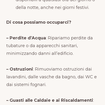
della notte, anche nei giorni festivi.
Di cosa possiamo occuparci?
– Perdite d’Acqua
: Ripariamo perdite da
tubature o da apparecchi sanitari,
minimizzando danni all’edificio.
– Ostruzioni
: Rimuoviamo ostruzioni dai
lavandini, dalle vasche da bagno, dai WC e
dai sistemi fognari.
– Guasti alle Caldaie e ai Riscaldamenti
: