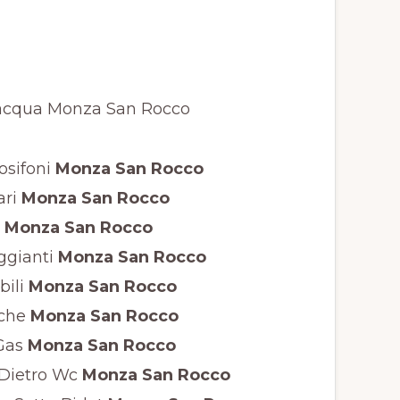
osifoni
Monza San Rocco
ari
Monza San Rocco
Monza San Rocco
ggianti
Monza San Rocco
bili
Monza San Rocco
iche
Monza San Rocco
Gas
Monza San Rocco
Dietro Wc
Monza San Rocco