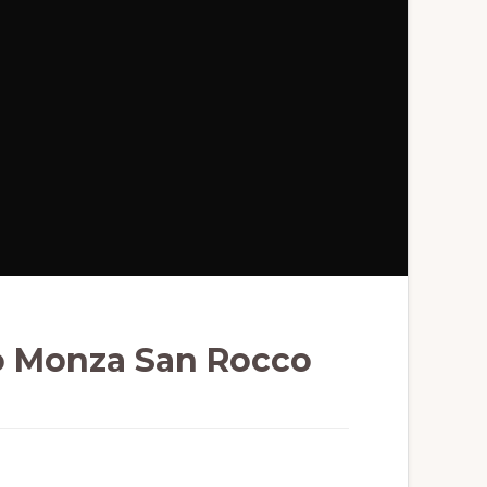
co Monza San Rocco