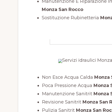
Manutenzione E Riparazione Imp
Monza San Rocco
Sostituzione Rubinetteria
Monz
Non Esce Acqua Calda
Monza 
Poca Pressione Acqua
Monza 
Manutenzione Sanitrit
Monza 
Revisione Sanitrit
Monza San 
Pulizia Sanitrit
Monza San Roc