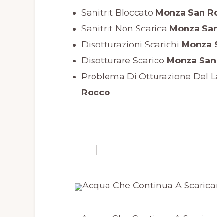
Sanitrit Bloccato
Monza San R
Sanitrit Non Scarica
Monza San
Disotturazioni Scarichi
Monza 
Disotturare Scarico
Monza San
Problema Di Otturazione Del L
Rocco