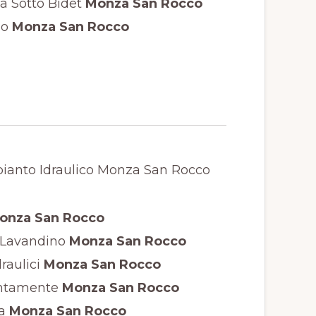
 Sotto Bidet
Monza San Rocco
lo
Monza San Rocco
nza San Rocco
 Lavandino
Monza San Rocco
raulici
Monza San Rocco
entamente
Monza San Rocco
a
Monza San Rocco