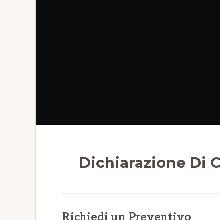
Dichiarazione Di 
Richiedi un Preventivo