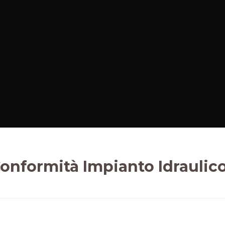
Conformità Impianto Idrauli