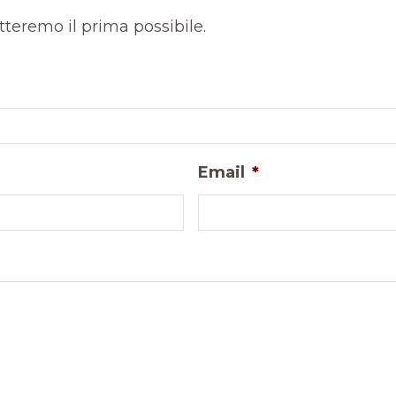
atteremo il prima possibile.
Email
*