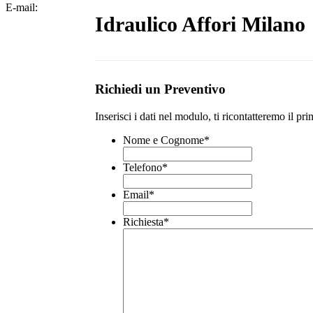
E-mail:
Idraulico Affori Milano
Richiedi un Preventivo
Inserisci i dati nel modulo, ti ricontatteremo il pri
Nome e Cognome
*
Telefono
*
Email
*
Richiesta
*