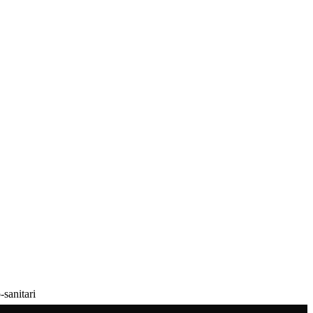
-sanitari