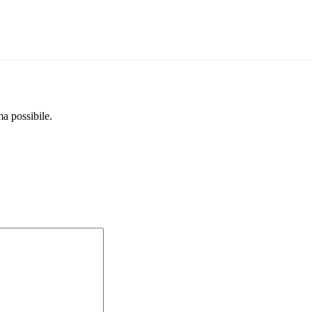
ma possibile.