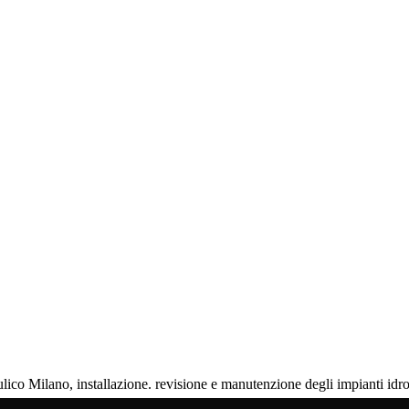
lico Milano, installazione. revisione e manutenzione degli impianti idro